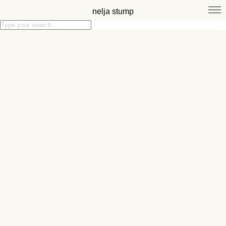
nelja stump